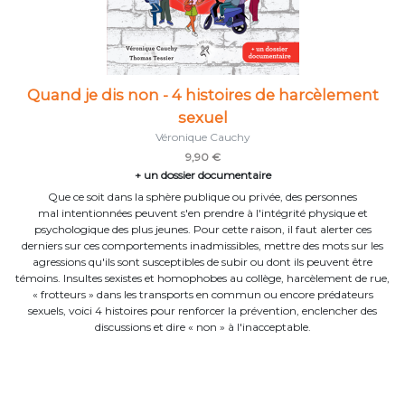
Quand je dis non - 4 histoires de harcèlement
sexuel
Véronique Cauchy
9,90 €
+ un dossier documentaire
Que ce soit dans la sphère publique ou privée, des personnes
mal intentionnées peuvent s'en prendre à l'intégrité physique et
psychologique des plus jeunes. Pour cette raison, il faut alerter ces
derniers sur ces comportements inadmissibles, mettre des mots sur les
agressions qu'ils sont susceptibles de subir ou dont ils peuvent être
témoins. Insultes sexistes et homophobes au collège, harcèlement de rue,
« frotteurs » dans les transports en commun ou encore prédateurs
sexuels, voici 4 histoires pour renforcer la prévention, enclencher des
discussions et dire « non » à l'inacceptable.