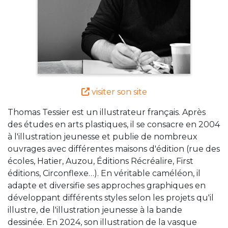
visiter son site
Thomas Tessier est un illustrateur français. Après
des études en arts plastiques, il se consacre en 2004
à l'illustration jeunesse et publie de nombreux
ouvrages avec différentes maisons d'édition (rue des
écoles, Hatier, Auzou, Éditions Récréalire, First
éditions, Circonflexe…). En véritable caméléon, il
adapte et diversifie ses approches graphiques en
développant différents styles selon les projets qu'il
illustre, de l'illustration jeunesse à la bande
dessinée. En 2024, son illustration de la vasque