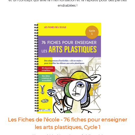
endiablées !
Les Fiches de l'école - 76 fiches pour enseigner
les arts plastiques, Cycle 1