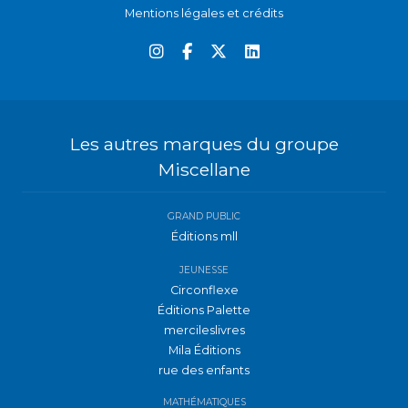
Mentions légales et crédits
Les autres marques du groupe
Miscellane
GRAND PUBLIC
Éditions mll
JEUNESSE
Circonflexe
Éditions Palette
mercileslivres
Mila Éditions
rue des enfants
MATHÉMATIQUES