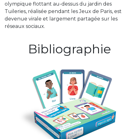
olympique flottant au-dessus du jardin des
Tuileries, réalisée pendant les Jeux de Paris, est
devenue virale et largement partagée sur les
réseaux sociaux.
Bibliographie