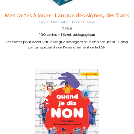
Mes cartes à jouer - Langue des signes, dès 7 ans
Olivier Marchal et Thomas Tessier
7,95 €
100 cartes + 1 livret pédagogique
Des cartes pour découvrir la langue des signes tout en s'amusant ! Conçu
par un spécialiste de l'enseignement de la LSF.