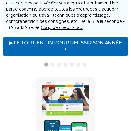
quiz corrigés pour vérifier ses acquis et s'entraîner. Une
partie coaching aborde toutes les méthodes à acquérir :
organisation du travail, techniques d'apprentissage,
e
compréhension des consignes, etc. De la 6
à la seconde -
13,95 à 15,95 € ❤️
Coup de coeur Fnac
▶ LE TOUT-EN-UN POUR REUSSIR SON ANNÉE
!