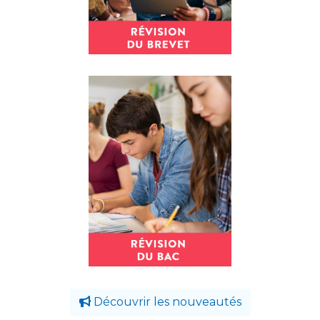
Découvrir les nouveautés