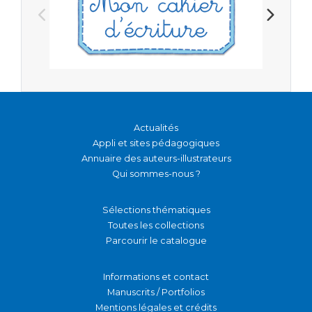
Actualités
Appli et sites pédagogiques
Annuaire des auteurs-illustrateurs
Qui sommes-nous ?
Sélections thématiques
Toutes les collections
Parcourir le catalogue
Informations et contact
Manuscrits / Portfolios
Mentions légales et crédits