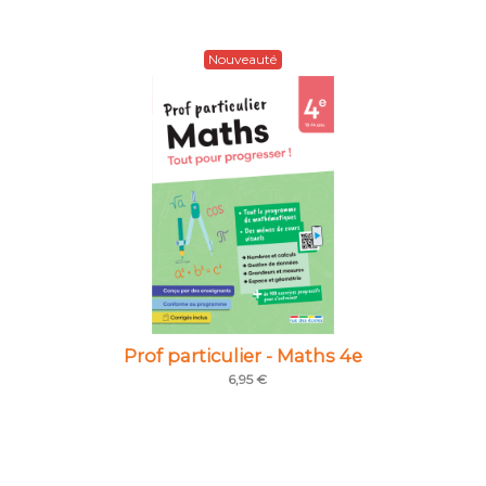
Nouveauté
Prof particulier - Maths 4e
6,95 €