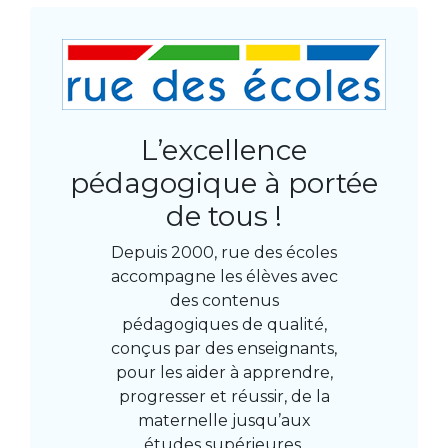
L’excellence
pédagogique à portée
de tous !
Depuis 2000, rue des écoles
accompagne les élèves avec
des contenus
pédagogiques de qualité,
conçus par des enseignants,
pour les aider à apprendre,
progresser et réussir, de la
maternelle jusqu’aux
études supérieures.