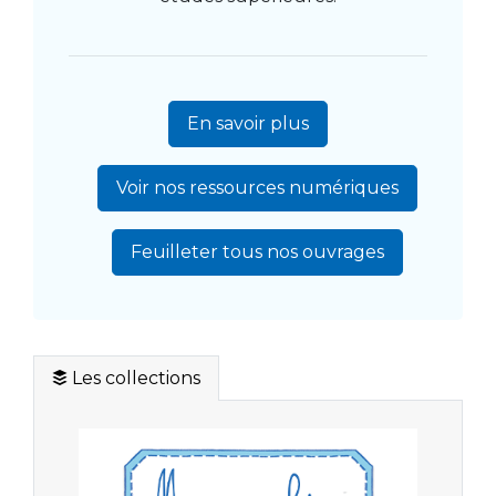
En savoir plus
Voir nos ressources numériques
Feuilleter tous nos ouvrages
Les collections