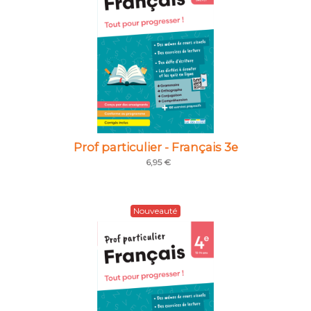
Prof particulier - Français 3e
6,95 €
Nouveauté