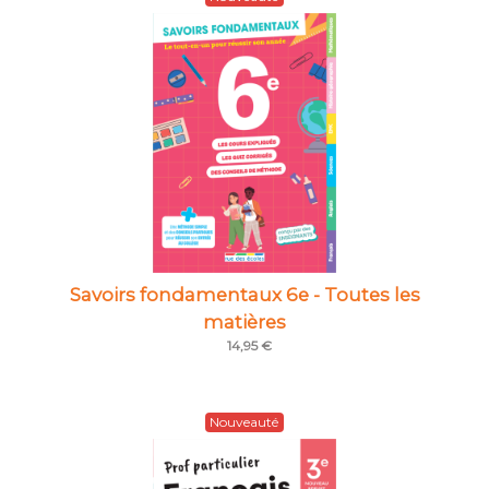
Savoirs fondamentaux 6e - Toutes les
matières
14,95 €
Nouveauté