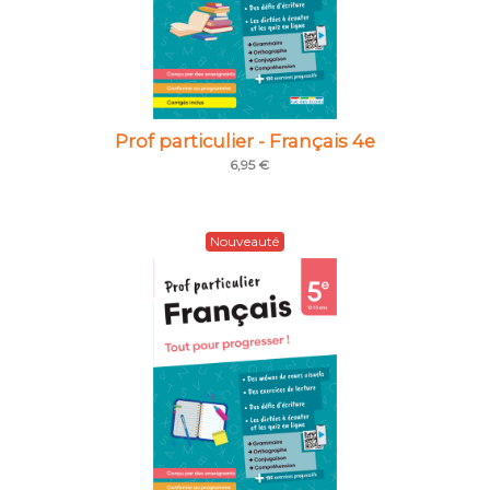
Prof particulier - Français 4e
6,95 €
Nouveauté