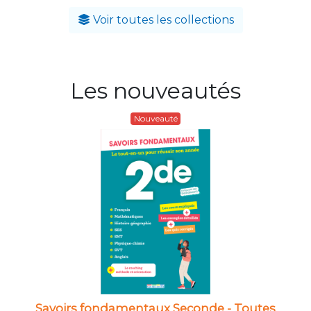
Voir toutes les collections
Les nouveautés
Nouveauté
Savoirs fondamentaux Seconde - Toutes