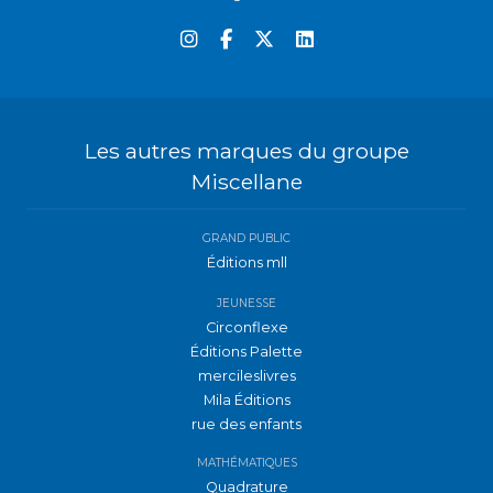
Les autres marques du groupe
Miscellane
GRAND PUBLIC
Éditions mll
JEUNESSE
Circonflexe
Éditions Palette
mercileslivres
Mila Éditions
rue des enfants
MATHÉMATIQUES
Quadrature