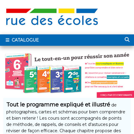
CATALOGUE
Tout le programme expliqué et illustré
de
photographies, cartes et schémas pour bien comprendre
et bien retenir ! Les cours sont accompagnés de points
de méthode, de rappels, de conseils et d'astuces pour
réviser de façon efficace. Chaque chapitre propose des