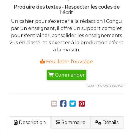
Produire des textes - Respecter les codes de
l'écrit
Un cahier pour s'exercer à la rédaction ! Conçu
par un enseignant, il offre un support complet
pour s'entraîner, consolider les enseignements
vus en classe, et s'exercer à la production d'écrit
à la maison.
Feuilleter l'ouvrage
Commander
EAN : 9782820818515
Description
Sommaire
Détails