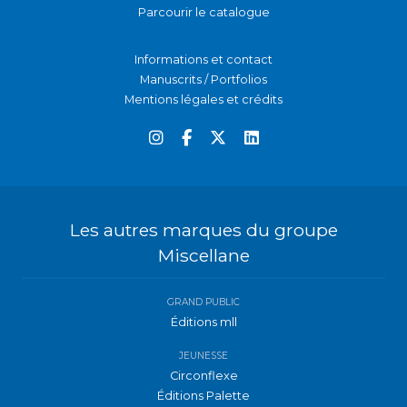
Parcourir le catalogue
Informations et contact
Manuscrits / Portfolios
Mentions légales et crédits
Les autres marques du groupe
Miscellane
GRAND PUBLIC
Éditions mll
JEUNESSE
Circonflexe
Éditions Palette