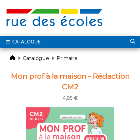
CATALOGUE
Catalogue
Primaire
Mon prof à la maison - Rédaction
CM2
4,95 €