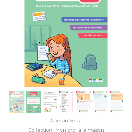
Gaëtan Serra
Collection :
Mon prof à la maison