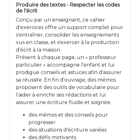
Produire des textes - Respecter les codes
de l'écrit
Conçu par un enseignant, ce cahier
d'exercices offre un support complet pour
s'entraîner, consolider les enseignements
vus en classe, et s'exercer à la production
d'écrit à la maison.
Présent à chaque page, un « professeur
particulier » accompagne l'enfant et lui
prodigue conseils et astuces afin d'assurer
sa réussite. En fin d'ouvrage, des mémos
proposent des outils de vocabulaire pour
l'aider à enrichir ses rédactions et lui
assurer une écriture fluide et soignée.
des mémos et des conseils pour
progresser
des situations d'écriture variées
des défis motivants