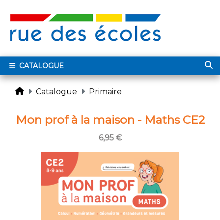
CATALOGUE
Catalogue
Primaire
Mon prof à la maison - Maths CE2
6,95 €