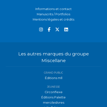
Informations et contact
Manuscrits / Portfolios
Mentions légales et crédits
Les autres marques du groupe
Miscellane
GRAND PUBLIC
Éditions mll
JEUNESSE
Circonflexe
Éditions Palette
mercileslivres