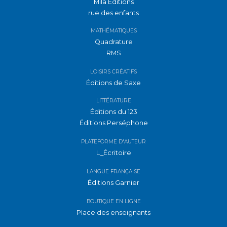
Mila Éditions
rue des enfants
MATHÉMATIQUES
Quadrature
RMS
LOISIRS CRÉATIFS
Éditions de Saxe
LITTÉRATURE
Éditions du 123
Éditions Perséphone
PLATEFORME D'AUTEUR
L_Écritoire
LANGUE FRANÇAISE
Éditions Garnier
BOUTIQUE EN LIGNE
Place des enseignants