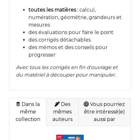
toutes les matières :
calcul,
numération, géométrie, grandeurs et
mesures
des évaluations pour faire le point
des corrigés détachables
des mémos et des conseils pour
progresser
Avec tous les corrigés en fin d'ouvrage et
du matériel à découper pour manipuler.
Dans la
Des
Vous pourriez
même
mêmes
être intéressé(e)
collection
auteurs
aussi par