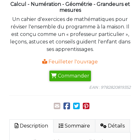
Calcul - Numération - Géométrie - Grandeurs et
mesures
Un cahier d'exercices de mathématiques pour
réviser l'ensemble du programme à la maison. Il
est conçu comme un « professeur particulier »,
leçons, astuces et conseils guident l'enfant dans
ses apprentissages.
Feuilleter l'ouvrage
Commander
EAN : 9782820819352
Description
Sommaire
Détails