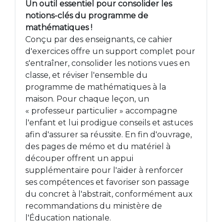
Un outil essentiel pour consolider les
notions-clés du programme de
mathématiques !
Conçu par des enseignants, ce cahier
d'exercices offre un support complet pour
s'entraîner, consolider les notions vues en
classe, et réviser l'ensemble du
programme de mathématiques à la
maison. Pour chaque leçon, un
« professeur particulier » accompagne
l'enfant et lui prodigue conseils et astuces
afin d'assurer sa réussite. En fin d'ouvrage,
des pages de mémo et du matériel à
découper offrent un appui
supplémentaire pour l'aider à renforcer
ses compétences et favoriser son passage
du concret à l'abstrait, conformément aux
recommandations du ministère de
l'Éducation nationale.