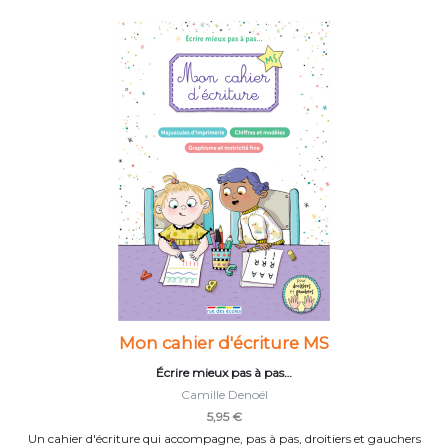
Mon cahier d'écriture MS
Écrire mieux pas à pas…
Camille Denoël
5,95 €
Un cahier d'écriture qui accompagne, pas à pas, droitiers et gauchers