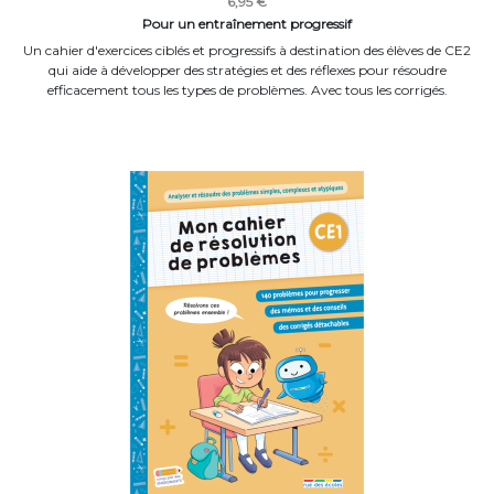
6,95 €
Pour un entraînement progressif
Un cahier d'exercices ciblés et progressifs à destination des élèves de CE2
qui aide à développer des stratégies et des réflexes pour résoudre
efficacement tous les types de problèmes. Avec tous les corrigés.