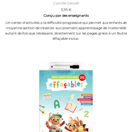
Camille Denoël
5,95 €
Conçu par des enseignants
Un cahier d'activités à la difficulté progressive qui permet aux enfants de
moyenne section de s'exercer aux premiers apprentissage de maternelle
autant de fois que nécessaire, directement sur les pages grâce à un feutre
effaçable inclus.