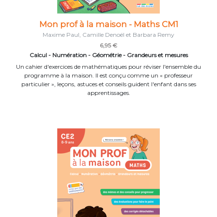
Mon prof à la maison - Maths CM1
Maxime Paul, Camille Denoël et Barbara Remy
6,95 €
Calcul - Numération - Géométrie - Grandeurs et mesures
Un cahier d'exercices de mathématiques pour réviser l'ensemble du
programme à la maison. Il est conçu comme un « professeur
particulier », leçons, astuces et conseils guident l'enfant dans ses
apprentissages.