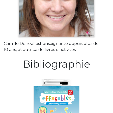
Camille Denoël est enseignante depuis plus de
10 ans, et autrice de livres d'activités.
Bibliographie