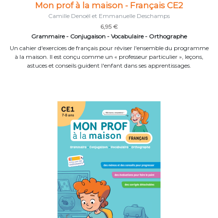
Mon prof à la maison - Français CE2
Camille Denoël et Emmanuelle Deschamps
6,95 €
Grammaire - Conjugaison - Vocabulaire - Orthographe
Un cahier d'exercices de français pour réviser l'ensemble du programme
à la maison. Il est conçu comme un « professeur particulier », leçons,
astuces et conseils guident l'enfant dans ses apprentissages.