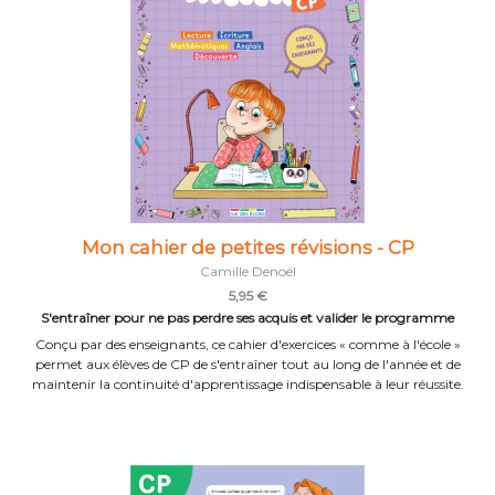
Mon cahier de petites révisions - CP
Camille Denoël
5,95 €
S'entraîner pour ne pas perdre ses acquis et valider le programme
Conçu par des enseignants, ce cahier d'exercices « comme à l'école »
permet aux élèves de CP de s'entraîner tout au long de l'année et de
maintenir la continuité d'apprentissage indispensable à leur réussite.