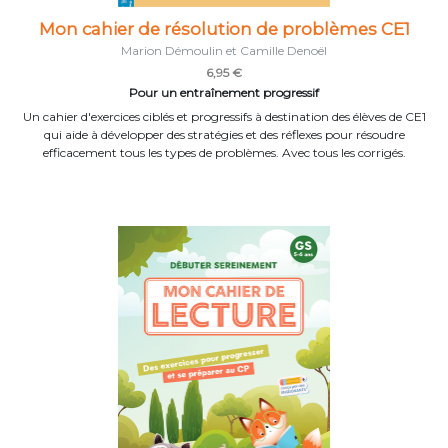
Mon cahier de résolution de problèmes CE1
Marion Démoulin et Camille Denoël
6,95 €
Pour un entraînement progressif
Un cahier d'exercices ciblés et progressifs à destination des élèves de CE1
qui aide à développer des stratégies et des réflexes pour résoudre
efficacement tous les types de problèmes. Avec tous les corrigés.