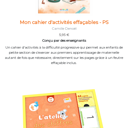
Mon cahier d'activités effaçables - PS
Camille Denoël
5,95 €
Conçu par des enseignants
Un cahier d'activités à la difficulté progressive qui permet aux enfants de
petite section de s'exercer aux premiers apprentissage de maternelle
autant de fois que nécessaire, directement sur les pages grâce à un feutre
effaçable inclus.