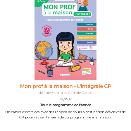
Mon prof à la maison - L'intégrale CP
Mélanie Mettra et Camille Denoël
10,95 €
Tout le programme de l'année
Un cahier d'exercices avec des rappels de cours à destination des élèves de
CP pour réviser l'ensemble du programme à la maison.