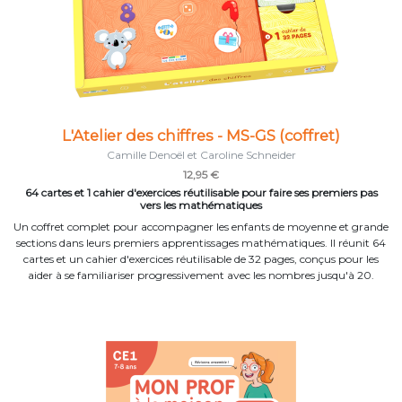
L'Atelier des chiffres - MS-GS (coffret)
Camille Denoël et Caroline Schneider
12,95 €
64 cartes et 1 cahier d'exercices réutilisable pour faire ses premiers pas
vers les mathématiques
Un coffret complet pour accompagner les enfants de moyenne et grande
sections dans leurs premiers apprentissages mathématiques. Il réunit 64
cartes et un cahier d'exercices réutilisable de 32 pages, conçus pour les
aider à se familiariser progressivement avec les nombres jusqu'à 20.