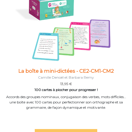
La boîte à mini-dictées - CE2-CM1-CM2
Camille Denoël et Barbara Remy
13,95 €
100 cartes à piocher pour progresser !
Accords des groupes nominaux, conjugaison des verbes, mots difficiles…
une boîte avec 100 cartes pour perfectionner son orthographe et sa
grammaire, de façon dynamique et motivante.