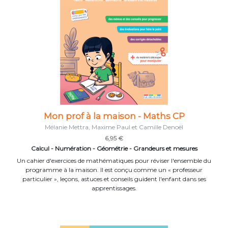
Mon prof à la maison - Maths CP
Mélanie Mettra, Maxime Paul et Camille Denoël
6,95 €
Calcul - Numération - Géométrie - Grandeurs et mesures
Un cahier d'exercices de mathématiques pour réviser l'ensemble du
programme à la maison. Il est conçu comme un « professeur
particulier », leçons, astuces et conseils guident l'enfant dans ses
apprentissages.