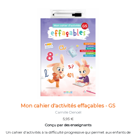
Mon cahier d'activités effaçables - GS
Camille Denoël
5,95 €
Conçu par des enseignants
Un cahier d'activités à la difficulté progressive qui permet aux enfants de