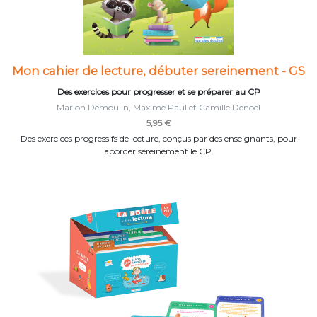
Mon cahier de lecture, débuter sereinement - GS
Des exercices pour progresser et se préparer au CP
Marion Démoulin, Maxime Paul et Camille Denoël
5,95 €
Des exercices progressifs de lecture, conçus par des enseignants, pour
aborder sereinement le CP.