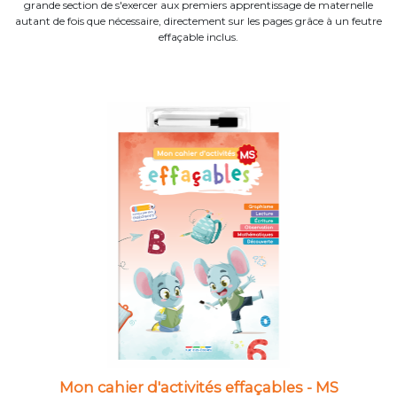
grande section de s'exercer aux premiers apprentissage de maternelle
autant de fois que nécessaire, directement sur les pages grâce à un feutre
effaçable inclus.
Mon cahier d'activités effaçables - MS