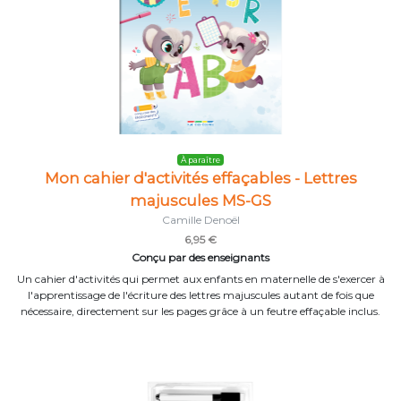
À paraître
Mon cahier d'activités effaçables - Lettres
majuscules MS-GS
Camille Denoël
6,95 €
Conçu par des enseignants
Un cahier d'activités qui permet aux enfants en maternelle de s'exercer à
l'apprentissage de l'écriture des lettres majuscules autant de fois que
nécessaire, directement sur les pages grâce à un feutre effaçable inclus.