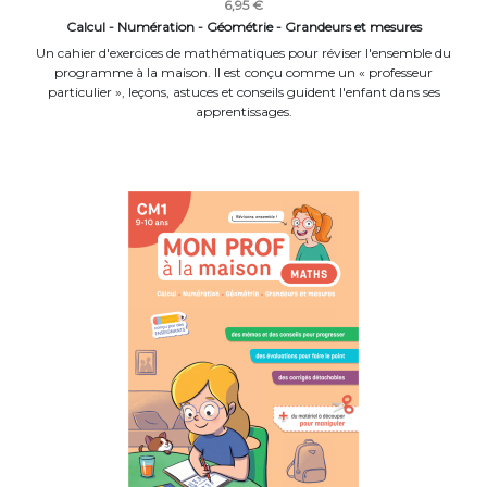
6,95 €
Calcul - Numération - Géométrie - Grandeurs et mesures
Un cahier d'exercices de mathématiques pour réviser l'ensemble du
programme à la maison. Il est conçu comme un « professeur
particulier », leçons, astuces et conseils guident l'enfant dans ses
apprentissages.