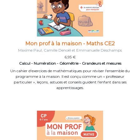
Mon prof à la maison - Maths CE2
Maxime Paul, Camille Denoël et Emmanuelle Deschamps
6,95 €
Calcul - Numération - Géométrie - Grandeurs et mesures
Un cahier d'exercices de mathématiques pour réviser l'ensemble du
programme à la maison. Il est conçu comme un « professeur
particulier », leçons, astuces et conseils guident l'enfant dans ses
apprentissages.