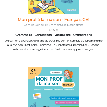
Mon prof à la maison - Français CE1
Camille Denoël et Emmanuelle Deschamps
6,95 €
Grammaire - Conjugaison - Vocabulaire - Orthographe
Un cahier d'exercices de français pour réviser l'ensemble du programme
à la maison. Il est conçu comme un « professeur particulier », leçons,
astuces et conseils guident l'enfant dans ses apprentissages.