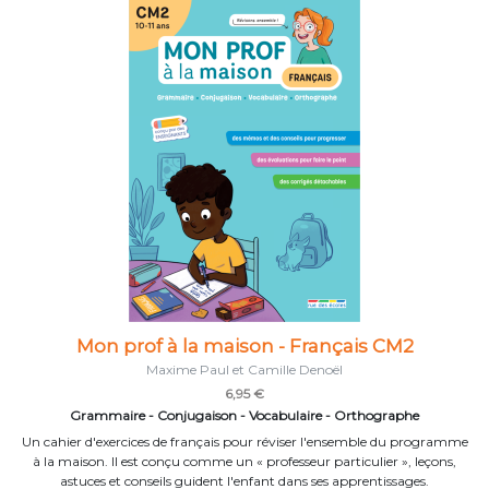
Mon prof à la maison - Français CM2
Maxime Paul et Camille Denoël
6,95 €
Grammaire - Conjugaison - Vocabulaire - Orthographe
Un cahier d'exercices de français pour réviser l'ensemble du programme
à la maison. Il est conçu comme un « professeur particulier », leçons,
astuces et conseils guident l'enfant dans ses apprentissages.