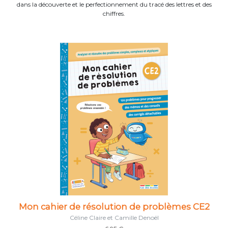
dans la découverte et le perfectionnement du tracé des lettres et des
chiffres.
Mon cahier de résolution de problèmes CE2
Céline Claire et Camille Denoël