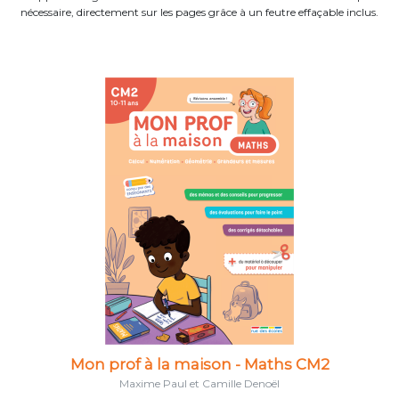
nécessaire, directement sur les pages grâce à un feutre effaçable inclus.
Mon prof à la maison - Maths CM2
Maxime Paul et Camille Denoël