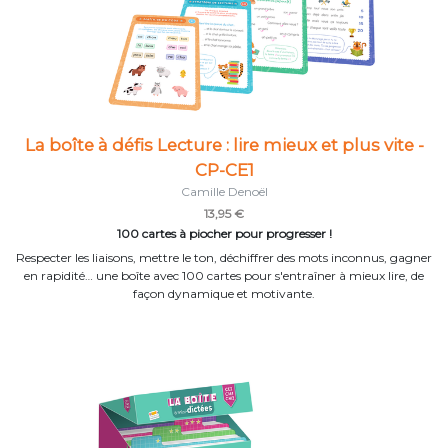
La boîte à défis Lecture : lire mieux et plus vite -
CP-CE1
Camille Denoël
13,95 €
100 cartes à piocher pour progresser !
Respecter les liaisons, mettre le ton, déchiffrer des mots inconnus, gagner
en rapidité… une boîte avec 100 cartes pour s'entraîner à mieux lire, de
façon dynamique et motivante.