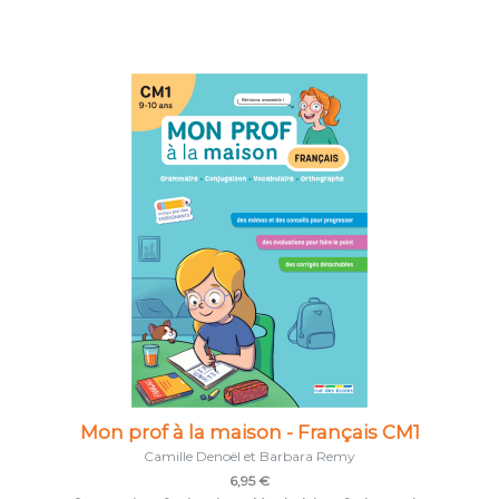
Mon prof à la maison - Français CM1
Camille Denoël et Barbara Remy
6,95 €