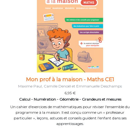
Mon prof à la maison - Maths CE1
Maxime Paul, Camille Denoël et Emmanuelle Deschamps
6,95 €
Calcul - Numération - Géométrie - Grandeurs et mesures
Un cahier d'exercices de mathématiques pour réviser l'ensemble du
programme à la maison. Il est conçu comme un « professeur
particulier », leçons, astuces et conseils guident l'enfant dans ses
apprentissages.