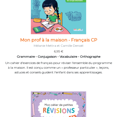
Mon prof à la maison - Français CP
Mélanie Mettra et Camille Denoël
6,95 €
Grammaire - Conjugaison - Vocabulaire - Orthographe
Un cahier d'exercices de français pour réviser l'ensemble du programme
à la maison. Il est conçu comme un « professeur particulier », leçons,
astuces et conseils guident l'enfant dans ses apprentissages.