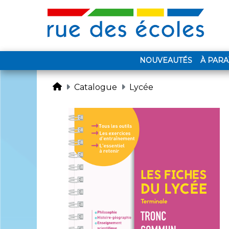
NOUVEAUTÉS
À PARA
Catalogue
Lycée