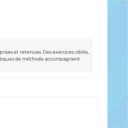
ses et retenues. Des exercices ciblés,
pratiques de méthode accompagnent