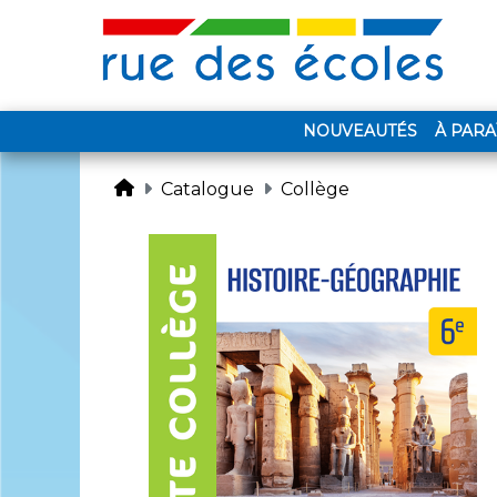
NOUVEAUTÉS
À PARA
Catalogue
Collège