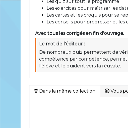
Les quiz sur tout le programme
Les exercices pour maîtriser les dat
Les cartes et les croquis pour se re
Les conseils pour progresser et les 
Avec tous les corrigés en fin d'ouvrage.
Le mot de l'éditeur :
De nombreux quiz permettent de vérifie
compétence par compétence, permetten
l'élève et le guident vers la réussite.
Dans la même collection
Vous pou