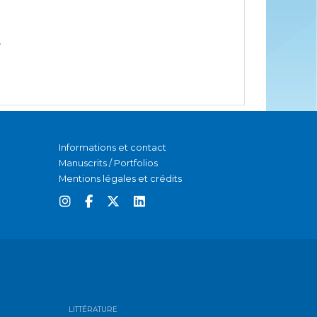
-
Informations et contact
Manuscrits / Portfolios
Mentions légales et crédits
LITTÉRATURE