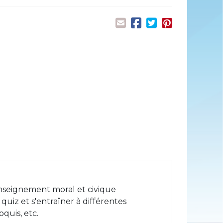
enseignement moral et civique
uiz et s'entraîner à différentes
quis, etc.