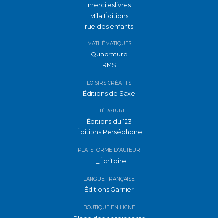
mercileslivres
Mila Éditions
rue des enfants
MATHÉMATIQUES
Quadrature
RMS
LOISIRS CRÉATIFS
Éditions de Saxe
LITTÉRATURE
Éditions du 123
Éditions Perséphone
PLATEFORME D'AUTEUR
L_Écritoire
LANGUE FRANÇAISE
Éditions Garnier
BOUTIQUE EN LIGNE