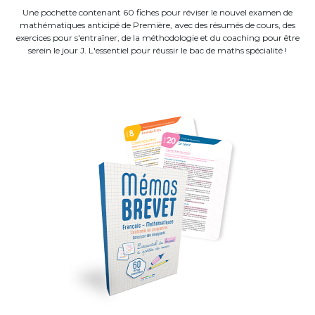
Une pochette contenant 60 fiches pour réviser le nouvel examen de
mathématiques anticipé de Première, avec des résumés de cours, des
exercices pour s'entraîner, de la méthodologie et du coaching pour être
serein le jour J. L'essentiel pour réussir le bac de maths spécialité !