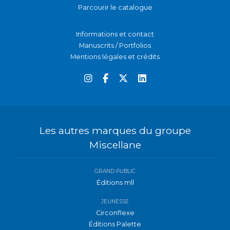
Parcourir le catalogue
Informations et contact
Manuscrits / Portfolios
Mentions légales et crédits
Les autres marques du groupe
Miscellane
GRAND PUBLIC
Éditions mll
JEUNESSE
Circonflexe
Éditions Palette