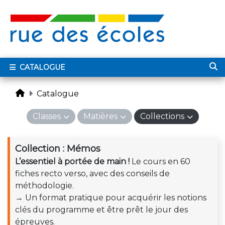
CATALOGUE
Catalogue
Classes
Matières
Collections
Collection : Mémos
L’essentiel à portée de main !
Le cours en 60
fiches recto verso, avec des conseils de
méthodologie.
→ Un format pratique pour acquérir les notions
clés du programme et être prêt le jour des
épreuves.