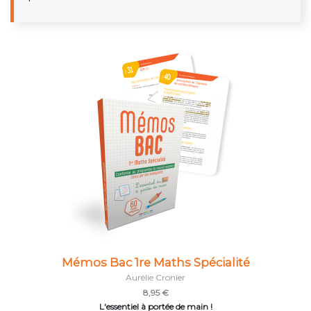
Mémos Bac 1re Maths Spécialité
Aurélie Cronier
8,95 €
L'essentiel à portée de main !