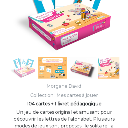
Morgane David
Collection :
Mes cartes à jouer
104 cartes + 1 livret pédagogique
Un jeu de cartes original et amusant pour
découvrir les lettres de l'alphabet. Plusieurs
modes de jeux sont proposés : le solitaire, la