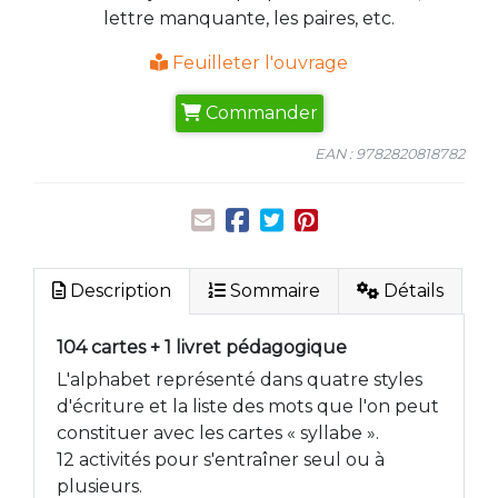
lettre manquante, les paires, etc.
Feuilleter l'ouvrage
Commander
EAN : 9782820818782
Description
Sommaire
Détails
104 cartes + 1 livret pédagogique
L'alphabet représenté dans quatre styles
d'écriture et la liste des mots que l'on peut
constituer avec les cartes « syllabe ».
12 activités pour s'entraîner seul ou à
plusieurs.