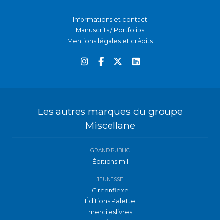
Informations et contact
Manuscrits / Portfolios
Mentions légales et crédits
Les autres marques du groupe
Miscellane
GRAND PUBLIC
Éditions mll
JEUNESSE
Circonflexe
Éditions Palette
mercileslivres