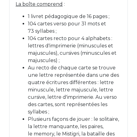
La boîte comprend
:
1 livret pédagogique de 16 pages ;
104 cartes verso pour 31 mots et
73 syllabes ;
104 cartes recto pour 4 alphabets :
lettres d'imprimerie (minuscules et
majuscules), cursives (minuscules et
majuscules) ;
Au recto de chaque carte se trouve
une lettre représentée dans une des
quatre écritures différentes : lettre
minuscule, lettre majuscule, lettre
cursive, lettre d'imprimerie. Au verso
des cartes, sont représentées les
syllabes ;
Plusieurs façons de jouer : le solitaire,
la lettre manquante, les paires,
le memory, le Mistigri, la bataille des