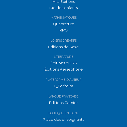
Mila Éditions
rue des enfants
MATHÉMATIQUES
Quadrature
RMS
LOISIRS CRÉATIFS
Éditions de Saxe
LITTÉRATURE
Éditions du 123
Éditions Perséphone
PLATEFORME D'AUTEUR
L_Écritoire
LANGUE FRANÇAISE
Éditions Garnier
BOUTIQUE EN LIGNE
Place des enseignants