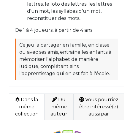
lettres, le loto des lettres, les lettres
d'un mot, les syllabes d'un mot,
reconstituer des mots…
De 1 à 4 joueurs, à partir de 4 ans
Ce jeu, à partager en famille, en classe
ou avec ses amis, entraîne les enfants à
mémoriser l'alphabet de manière
ludique, complétant ainsi
l'apprentissage qui en est fait à l'école.
Dans la
Du
Vous pourriez
même
même
être intéressé(e)
collection
auteur
aussi par