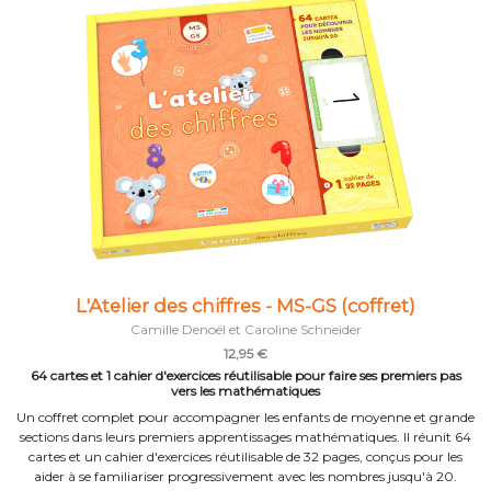
L'Atelier des chiffres - MS-GS (coffret)
Camille Denoël et Caroline Schneider
12,95 €
64 cartes et 1 cahier d'exercices réutilisable pour faire ses premiers pas
vers les mathématiques
Un coffret complet pour accompagner les enfants de moyenne et grande
sections dans leurs premiers apprentissages mathématiques. Il réunit 64
cartes et un cahier d'exercices réutilisable de 32 pages, conçus pour les
aider à se familiariser progressivement avec les nombres jusqu'à 20.