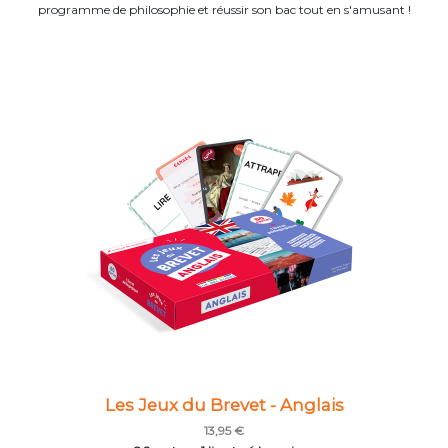
programme de philosophie et réussir son bac tout en s'amusant !
Les Jeux du Brevet - Anglais
13,95 €