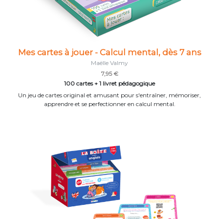
Mes cartes à jouer - Calcul mental, dès 7 ans
Maëlle Valmy
7,95 €
100 cartes + 1 livret pédagogique
Un jeu de cartes original et amusant pour s'entraîner, mémoriser,
apprendre et se perfectionner en calcul mental.