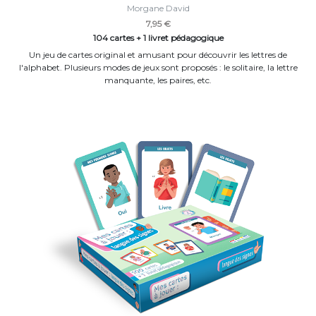
Morgane David
7,95 €
104 cartes + 1 livret pédagogique
Un jeu de cartes original et amusant pour découvrir les lettres de
l'alphabet. Plusieurs modes de jeux sont proposés : le solitaire, la lettre
manquante, les paires, etc.