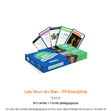
Les Jeux du Bac - Philosophie
13,95 €
80 cartes + 1 livret pédagogique
Un jeu de cartes pédagogique conçu par des enseignants pour réviser le