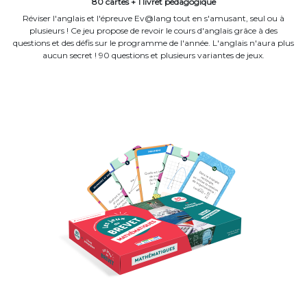
80 cartes + 1 livret pédagogique
Réviser l'anglais et l'épreuve Ev@lang tout en s'amusant, seul ou à
plusieurs ! Ce jeu propose de revoir le cours d'anglais grâce à des
questions et des défis sur le programme de l'année. L'anglais n'aura plus
aucun secret ! 90 questions et plusieurs variantes de jeux.