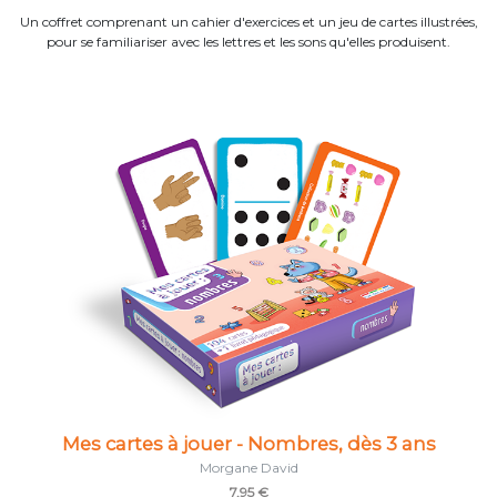
Un coffret comprenant un cahier d'exercices et un jeu de cartes illustrées,
pour se familiariser avec les lettres et les sons qu'elles produisent.
Mes cartes à jouer - Nombres, dès 3 ans
Morgane David
7,95 €