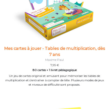
Mes cartes à jouer - Tables de multiplication, dès
7 ans
Maxime Paul
7,95 €
80 cartes + 1 livret pédagogique
Un jeu de cartes original et amusant pour mémoriser les tables de
multiplication et s'entraîner à compter de tête. Plusieurs modes de jeux
et niveaux de difficulté sont proposés.