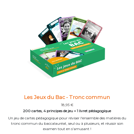
Les Jeux du Bac - Tronc commun
18,95 €
200 cartes, 4 principes de jeu + 1 livret pédagogique
Un jeu de cartes pédagogique pour réviser l'ensemble des matières du
tronc commun du baccalauréat, seul ou à plusieurs, et réussir son
examen tout en s'amusant !