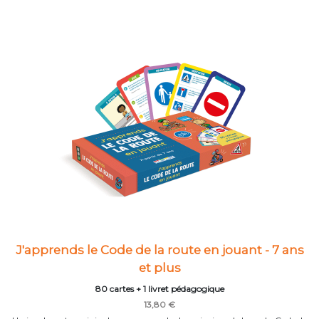
J'apprends le Code de la route en jouant - 7 ans
et plus
80 cartes + 1 livret pédagogique
13,80 €