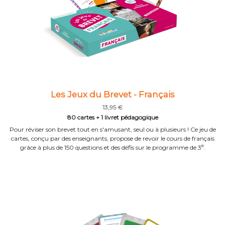
Les Jeux du Brevet - Français
13,95 €
80 cartes + 1 livret pédagogique
Pour réviser son brevet tout en s'amusant, seul ou à plusieurs ! Ce jeu de
cartes, conçu par des enseignants, propose de revoir le cours de français
e
grâce à plus de 150 questions et des défis sur le programme de 3
.