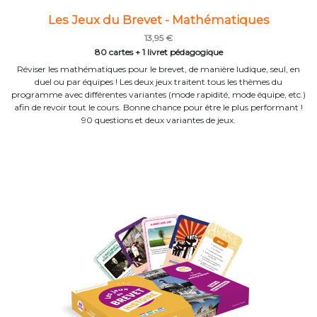
Les Jeux du Brevet - Mathématiques
13,95 €
80 cartes + 1 livret pédagogique
Réviser les mathématiques pour le brevet, de manière ludique, seul, en
duel ou par équipes ! Les deux jeux traitent tous les thèmes du
programme avec différentes variantes (mode rapidité, mode équipe, etc.)
afin de revoir tout le cours. Bonne chance pour être le plus performant !
90 questions et deux variantes de jeux.