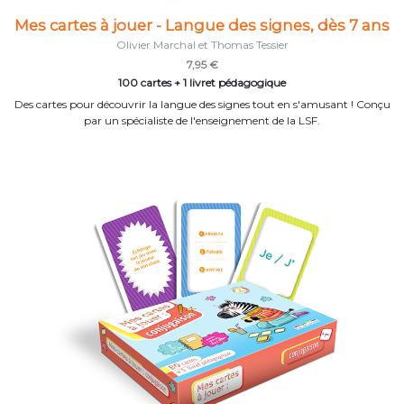
Mes cartes à jouer - Langue des signes, dès 7 ans
Olivier Marchal et Thomas Tessier
7,95 €
100 cartes + 1 livret pédagogique
Des cartes pour découvrir la langue des signes tout en s'amusant ! Conçu
par un spécialiste de l'enseignement de la LSF.