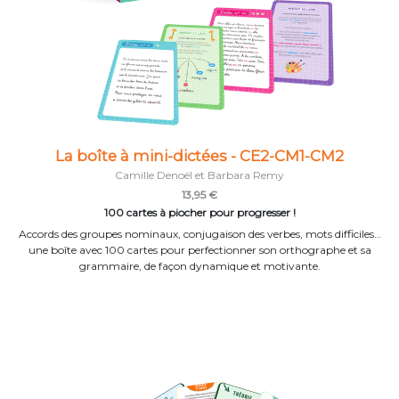
La boîte à mini-dictées - CE2-CM1-CM2
Camille Denoël et Barbara Remy
13,95 €
100 cartes à piocher pour progresser !
Accords des groupes nominaux, conjugaison des verbes, mots difficiles…
une boîte avec 100 cartes pour perfectionner son orthographe et sa
grammaire, de façon dynamique et motivante.