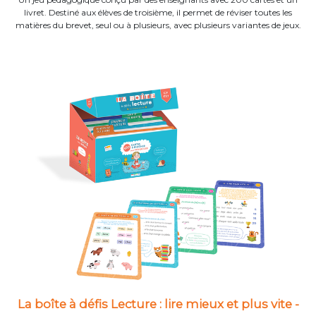
livret. Destiné aux élèves de troisième, il permet de réviser toutes les
matières du brevet, seul ou à plusieurs, avec plusieurs variantes de jeux.
La boîte à défis Lecture : lire mieux et plus vite -