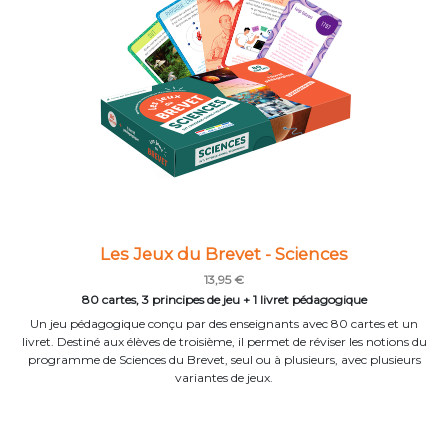
Les Jeux du Brevet - Sciences
13,95 €
80 cartes, 3 principes de jeu + 1 livret pédagogique
Un jeu pédagogique conçu par des enseignants avec 80 cartes et un
livret. Destiné aux élèves de troisième, il permet de réviser les notions du
programme de Sciences du Brevet, seul ou à plusieurs, avec plusieurs
variantes de jeux.