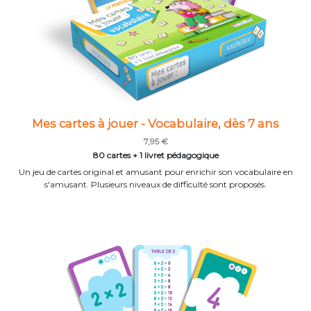
Mes cartes à jouer - Vocabulaire, dès 7 ans
7,95 €
80 cartes + 1 livret pédagogique
Un jeu de cartes original et amusant pour enrichir son vocabulaire en
s'amusant. Plusieurs niveaux de difficulté sont proposés.