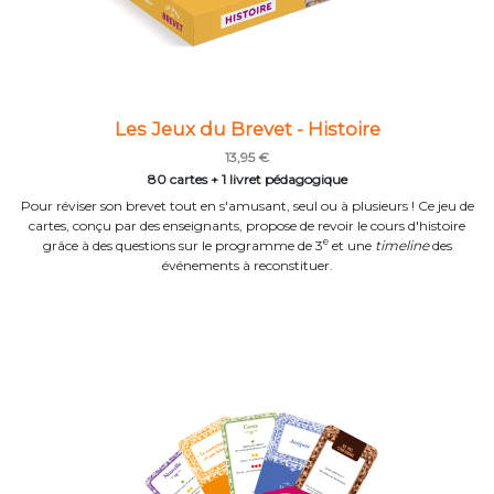
Les Jeux du Brevet - Histoire
13,95 €
80 cartes + 1 livret pédagogique
Pour réviser son brevet tout en s'amusant, seul ou à plusieurs ! Ce jeu de
cartes, conçu par des enseignants, propose de revoir le cours d'histoire
e
grâce à des questions sur le programme de 3
et une
timeline
des
événements à reconstituer.