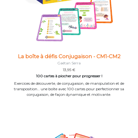
La boîte à défis Conjugaison - CM1-CM2
Gaëtan Serra
13,95 €
100 cartes à piocher pour progresser !
Exercices de découverte, de conjugaison, de manipulation et de
transposition… une boîte avec 100 cartes pour perfectionner sa
conjugaison, de façon dynamique et motivante.