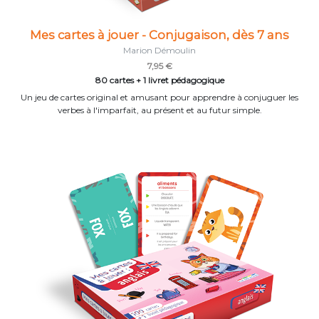
Mes cartes à jouer - Conjugaison, dès 7 ans
Marion Démoulin
7,95 €
80 cartes + 1 livret pédagogique
Un jeu de cartes original et amusant pour apprendre à conjuguer les
verbes à l'imparfait, au présent et au futur simple.