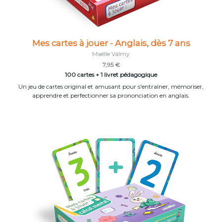
Mes cartes à jouer - Anglais, dès 7 ans
Maëlle Valmy
7,95 €
100 cartes + 1 livret pédagogique
Un jeu de cartes original et amusant pour s'entraîner, mémoriser,
apprendre et perfectionner sa prononciation en anglais.