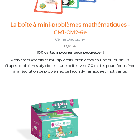
La boîte à mini-problèmes mathématiques -
CM1-CM2-6e
Céline Daubigny
13,95 €
100 cartes à piocher pour progresser !
Problèmes additifs et multiplicatifs, problèmes en une ou plusieurs
étapes, problèmes atypiques… une boîte avec 100 cartes pour s'entraîner
à la résolution de problèmes, de façon dynamique et motivante.