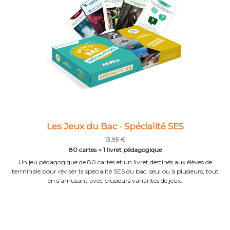
Les Jeux du Bac - Spécialité SES
13,95 €
80 cartes + 1 livret pédagogique
Un jeu pédagogique de 80 cartes et un livret destinés aux élèves de
terminale pour réviser la spécialité SES du bac, seul ou à plusieurs, tout
en s'amusant avec plusieurs variantes de jeux.