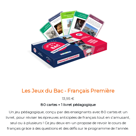
Les Jeux du Bac - Français Première
13,95 €
80 cartes + 1 livret pédagogique
Un jeu pédagogique, conçu par des enseignants avec 80 cartes et un
livret, pour réviser les épreuves anticipées de français tout en s'amusant,
seul ou à plusieurs ! Ce jeu deux-en-un propose de revoir le cours de
français grâce à des questions et des défis sur le programme de l'année.