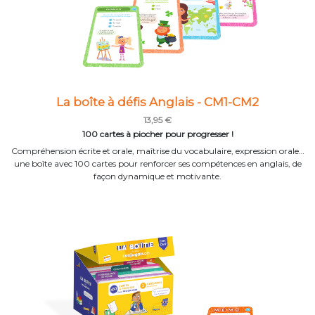
La boîte à défis Anglais - CM1-CM2
13,95 €
100 cartes à piocher pour progresser !
Compréhension écrite et orale, maîtrise du vocabulaire, expression orale…
une boîte avec 100 cartes pour renforcer ses compétences en anglais, de
façon dynamique et motivante.