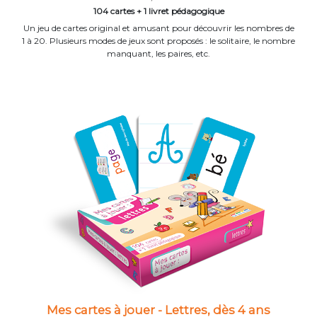
104 cartes + 1 livret pédagogique
Un jeu de cartes original et amusant pour découvrir les nombres de
1 à 20. Plusieurs modes de jeux sont proposés : le solitaire, le nombre
manquant, les paires, etc.
Mes cartes à jouer - Lettres, dès 4 ans