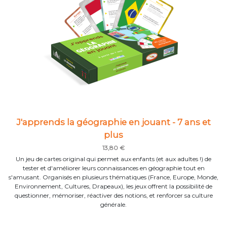
J'apprends la géographie en jouant - 7 ans et
plus
13,80 €
Un jeu de cartes original qui permet aux enfants (et aux adultes !) de
tester et d'améliorer leurs connaissances en géographie tout en
s'amusant. Organisés en plusieurs thématiques (France, Europe, Monde,
Environnement, Cultures, Drapeaux), les jeux offrent la possibilité de
questionner, mémoriser, réactiver des notions, et renforcer sa culture
générale.