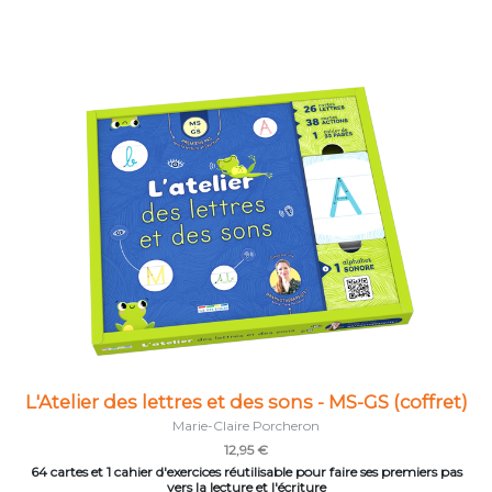
L'Atelier des lettres et des sons - MS-GS (coffret)
Marie-Claire Porcheron
12,95 €
64 cartes et 1 cahier d'exercices réutilisable pour faire ses premiers pas
vers la lecture et l'écriture