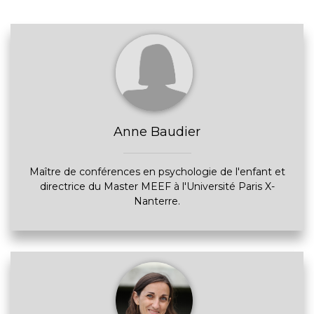
Anne Baudier
Maître de conférences en psychologie de l'enfant et
directrice du Master MEEF à l'Université Paris X-
Nanterre.