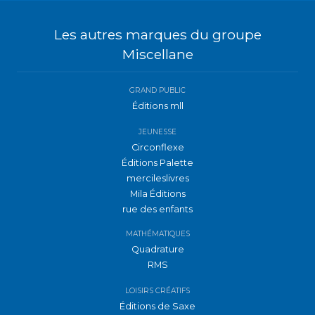
Les autres marques du groupe
Miscellane
GRAND PUBLIC
Éditions mll
JEUNESSE
Circonflexe
Éditions Palette
mercileslivres
Mila Éditions
rue des enfants
MATHÉMATIQUES
Quadrature
RMS
LOISIRS CRÉATIFS
Éditions de Saxe