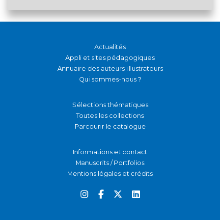
Actualités
Appli et sites pédagogiques
Annuaire des auteurs-illustrateurs
Qui sommes-nous ?
Sélections thématiques
Toutes les collections
Parcourir le catalogue
Informations et contact
Manuscrits / Portfolios
Mentions légales et crédits