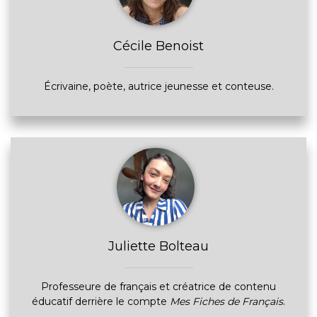
Cécile Benoist
Écrivaine, poète, autrice jeunesse et conteuse.
Juliette Bolteau
Professeure de français et créatrice de contenu
éducatif derrière le compte
Mes Fiches de Français
.