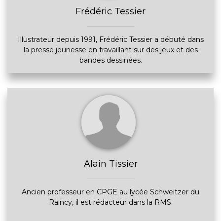
Frédéric Tessier
Illustrateur depuis 1991, Frédéric Tessier a débuté dans
la presse jeunesse en travaillant sur des jeux et des
bandes dessinées.
Alain Tissier
Ancien professeur en CPGE au lycée Schweitzer du
Raincy, il est rédacteur dans la RMS.