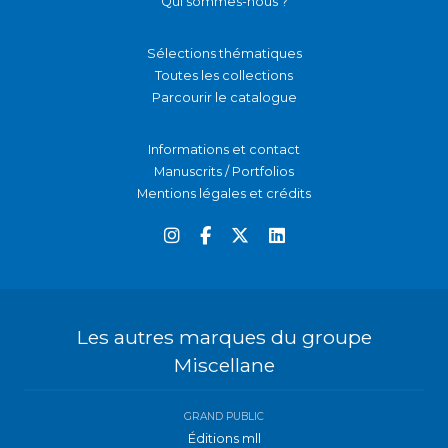
Qui sommes-nous ?
Sélections thématiques
Toutes les collections
Parcourir le catalogue
Informations et contact
Manuscrits / Portfolios
Mentions légales et crédits
Les autres marques du groupe
Miscellane
GRAND PUBLIC
Éditions mll