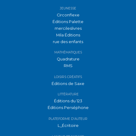
JEUNESSE
Circonflexe
Éditions Palette
mercileslivres
Mila Éditions
rue des enfants
MATHÉMATIQUES
Quadrature
RMS
LOISIRS CRÉATIFS
Éditions de Saxe
LITTÉRATURE
Éditions du 123
Éditions Perséphone
PLATEFORME D'AUTEUR
L_Écritoire