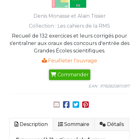
Denis Monasse
et
Alain Tissier
Collection :
Les cahiers de la RMS
Recueil de 132 exercices et leurs corrigés pour
s'entraîner aux oraux des concours d'entrée des
Grandes Écoles scientifiques.
Feuilleter l'ouvrage
Commander
EAN : 9782820811097
Description
Sommaire
Détails