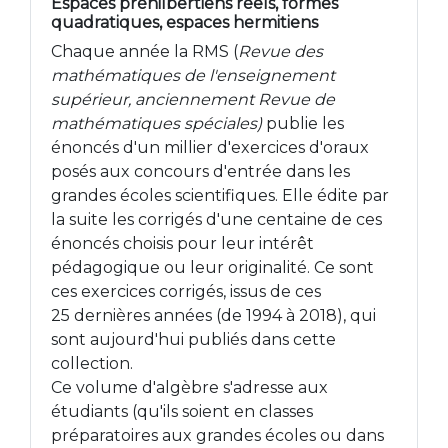
Espaces préhilbertiens réels, formes
quadratiques, espaces hermitiens
Chaque année la RMS (
Revue des
mathématiques de l'enseignement
supérieur, anciennement Revue de
mathématiques spéciales)
publie les
énoncés d'un millier d'exercices d'oraux
posés aux concours d'entrée dans les
grandes écoles scientifiques. Elle édite par
la suite les corrigés d'une centaine de ces
énoncés choisis pour leur intérêt
pédagogique ou leur originalité. Ce sont
ces exercices corrigés, issus de ces
25 dernières années (de 1994 à 2018), qui
sont aujourd'hui publiés dans cette
collection.
Ce volume d'algèbre s'adresse aux
étudiants (qu'ils soient en classes
préparatoires aux grandes écoles ou dans