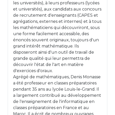
les universités), à leurs professeurs (lycées
et universités), aux candidats aux concours
de recrutement d'enseignants (CAPES et
agrégations, externes et internes) et à tous
les mathématiciens qui découvriront, sous
une forme facilement accessible, des
énoncés souvent originaux, toujours d'un
grand intérêt mathématique. Ils
disposeront ainsi d'un outil de travail de
grande qualité qui leur permettra de
découvrir l'état de l'art en matière
d'exercices d'oraux.
Agrégé de mathématiques, Denis Monasse
a été professeur en classes préparatoires
pendant 35 ans au lycée Louis-le-Grand. Il
a largement contribué au développement
de l'enseignement de l'informatique en
classes préparatoires en France et au
Maroc. Il a écrit de nombreux ouvrages