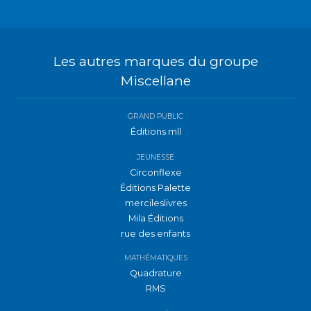
Les autres marques du groupe
Miscellane
GRAND PUBLIC
Éditions mll
JEUNESSE
Circonflexe
Éditions Palette
mercileslivres
Mila Éditions
rue des enfants
MATHÉMATIQUES
Quadrature
RMS