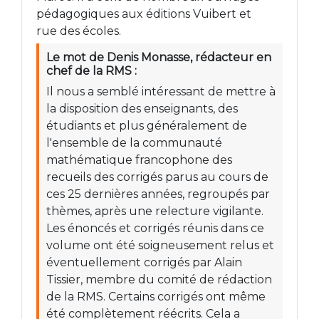
pédagogiques aux éditions Vuibert et
rue des écoles.
Le mot de Denis Monasse, rédacteur en
chef de la RMS :
Il nous a semblé intéressant de mettre à
la disposition des enseignants, des
étudiants et plus généralement de
l'ensemble de la communauté
mathématique francophone des
recueils des corrigés parus au cours de
ces 25 dernières années, regroupés par
thèmes, après une relecture vigilante.
Les énoncés et corrigés réunis dans ce
volume ont été soigneusement relus et
éventuellement corrigés par Alain
Tissier, membre du comité de rédaction
de la RMS. Certains corrigés ont même
été complètement réécrits. Cela a