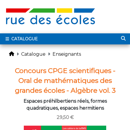
CATALOGUE
Catalogue
Enseignants
Concours CPGE scientifiques -
Oral de mathématiques des
grandes écoles - Algèbre vol. 3
Espaces préhilbertiens réels, formes
quadratiques, espaces hermitiens
29,50 €