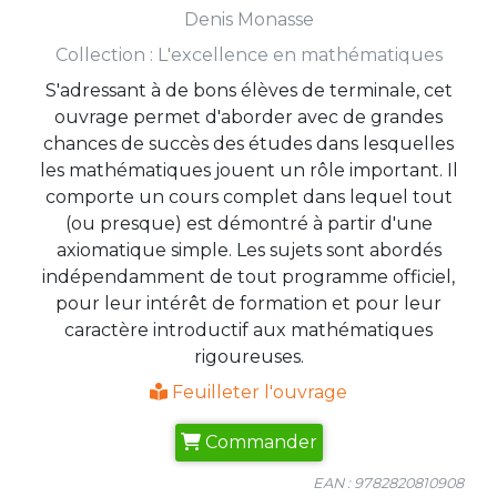
Denis Monasse
Collection :
L'excellence en mathématiques
S'adressant à de bons élèves de terminale, cet
ouvrage permet d'aborder avec de grandes
chances de succès des études dans lesquelles
les mathématiques jouent un rôle important. Il
comporte un cours complet dans lequel tout
(ou presque) est démontré à partir d'une
axiomatique simple. Les sujets sont abordés
indépendamment de tout programme officiel,
pour leur intérêt de formation et pour leur
caractère introductif aux mathématiques
rigoureuses.
Feuilleter l'ouvrage
Commander
EAN : 9782820810908