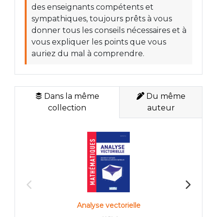
des enseignants compétents et
sympathiques, toujours prêts à vous
donner tous les conseils nécessaires et à
vous expliquer les points que vous
auriez du mal à comprendre.
Dans la même
Du même
collection
auteur
Pr
Analyse vectorielle