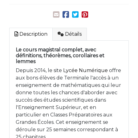
Description
Détails
Le cours magistral complet, avec
définitions, théorèmes, corollaires et
lemmes
Depuis 2014, le site
Lycée Numérique
offre
aux bons élèves de Terminale l'accès à un
enseignement de mathématiques qui leur
donne toutes les chances d'aborder avec
succès des études scientifiques dans
l'Enseignement Supérieur, et en
particulier en Classes Préparatoires aux
Grandes Écoles. Cet enseignement se
déroule sur 25 semaines correspondant à
25 chapitres.