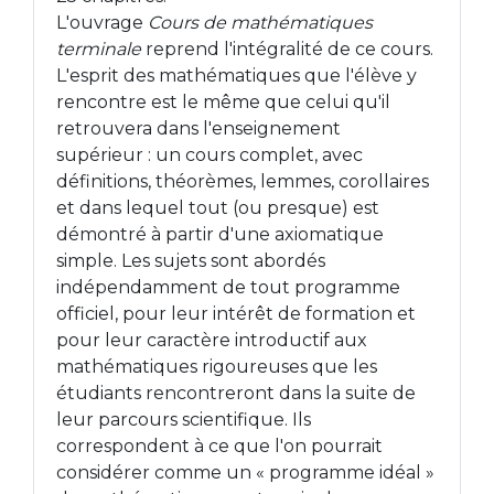
L'ouvrage
Cours de mathématiques
terminale
reprend l'intégralité de ce cours.
L'esprit des mathématiques que l'élève y
rencontre est le même que celui qu'il
retrouvera dans l'enseignement
supérieur : un cours complet, avec
définitions, théorèmes, lemmes, corollaires
et dans lequel tout (ou presque) est
démontré à partir d'une axiomatique
simple. Les sujets sont abordés
indépendamment de tout programme
officiel, pour leur intérêt de formation et
pour leur caractère introductif aux
mathématiques rigoureuses que les
étudiants rencontreront dans la suite de
leur parcours scientifique. Ils
correspondent à ce que l'on pourrait
considérer comme un « programme idéal »