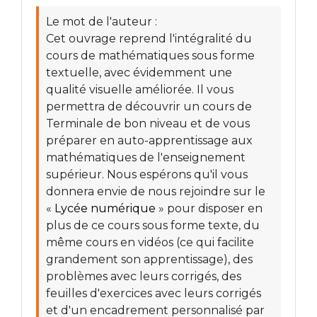
Le mot de l'auteur :
Cet ouvrage reprend l'intégralité du
cours de mathématiques sous forme
textuelle, avec évidemment une
qualité visuelle améliorée. Il vous
permettra de découvrir un cours de
Terminale de bon niveau et de vous
préparer en auto-apprentissage aux
mathématiques de l'enseignement
supérieur. Nous espérons qu'il vous
donnera envie de nous rejoindre sur le
«
Lycée numérique
» pour disposer en
plus de ce cours sous forme texte, du
même cours en vidéos (ce qui facilite
grandement son apprentissage), des
problèmes avec leurs corrigés, des
feuilles d'exercices avec leurs corrigés
et d'un encadrement personnalisé par