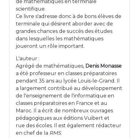
de mathématiques en terminale
scientifique.
Ce livre s'adresse donc à de bons élèves de
terminale qui désirent aborder avec de
grandes chances de succès des études
dans lesquelles les mathématiques
joueront un rôle important.
L'auteur :
Agrégé de mathématiques,
Denis Monasse
a été professeur en classes préparatoires
pendant 35 ans au lycée Louis-le-Grand. Il
a largement contribué au développement
de l'enseignement de l'informatique en
classes préparatoires en France et au
Maroc. Il a écrit de nombreux ouvrages
pédagogiques aux éditions Vuibert et
rue des écoles. Il est également rédacteur
en chef de la
RMS
.