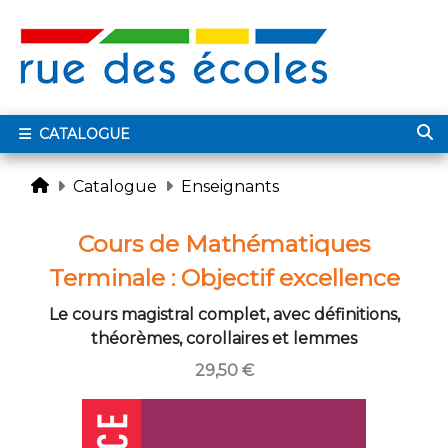
CATALOGUE
Catalogue
Enseignants
Cours de Mathématiques
Terminale : Objectif excellence
Le cours magistral complet, avec définitions,
théorèmes, corollaires et lemmes
29,50 €