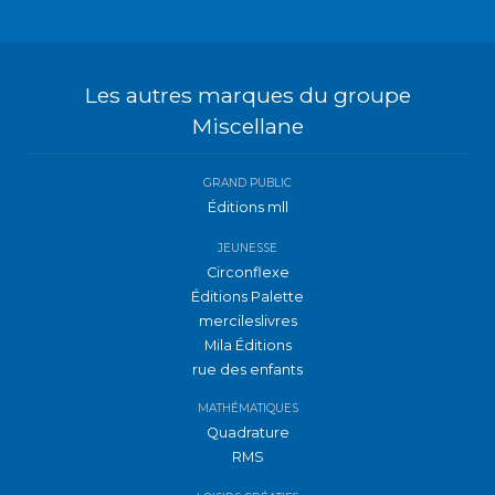
Les autres marques du groupe
Miscellane
GRAND PUBLIC
Éditions mll
JEUNESSE
Circonflexe
Éditions Palette
mercileslivres
Mila Éditions
rue des enfants
MATHÉMATIQUES
Quadrature
RMS